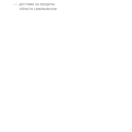
доставка за пределы
области самовывозом